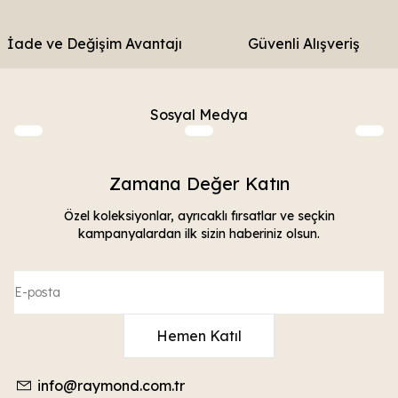
İade ve Değişim Avantajı
Güvenli Alışveriş
Sosyal Medya
Zamana Değer Katın
Özel koleksiyonlar, ayrıcaklı fırsatlar ve seçkin
kampanyalardan ilk sizin haberiniz olsun.
Hemen Katıl
info@raymond.com.tr