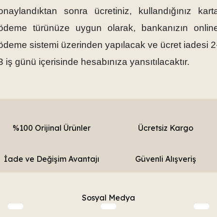
onaylandıktan sonra ücretiniz, kullandığınız kart
ödeme türünüze uygun olarak, bankanızın onlin
ödeme sistemi üzerinden yapılacak ve ücret iadesi 2
3 iş günü içerisinde hesabınıza yansıtılacaktır.
%100 Orijinal Ürünler
Ücretsiz Kargo
İade ve Değişim Avantajı
Güvenli Alışveriş
Sosyal Medya