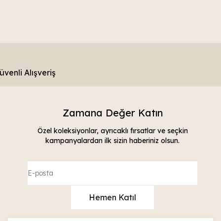
üvenli Alışveriş
Zamana Değer Katın
Özel koleksiyonlar, ayrıcaklı fırsatlar ve seçkin
kampanyalardan ilk sizin haberiniz olsun.
Hemen Katıl