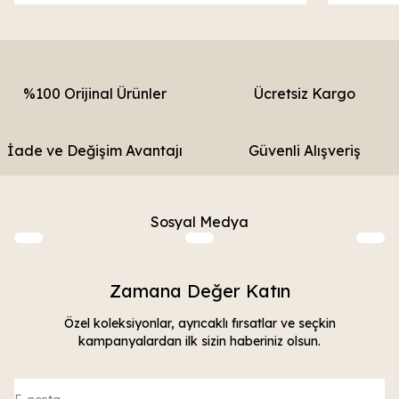
%100 Orijinal Ürünler
Ücretsiz Kargo
İade ve Değişim Avantajı
Güvenli Alışveriş
Sosyal Medya
Zamana Değer Katın
Özel koleksiyonlar, ayrıcaklı fırsatlar ve seçkin
kampanyalardan ilk sizin haberiniz olsun.